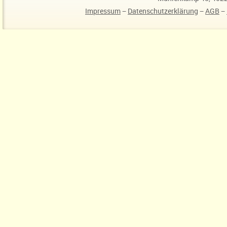
Impressum
−
Datenschutzerklärung
−
AGB
−