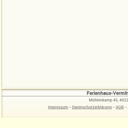
Ferienhaus-Vermitt
Mühlenkamp 45, 4022
Impressum
−
Datenschutzerklärung
−
AGB
−